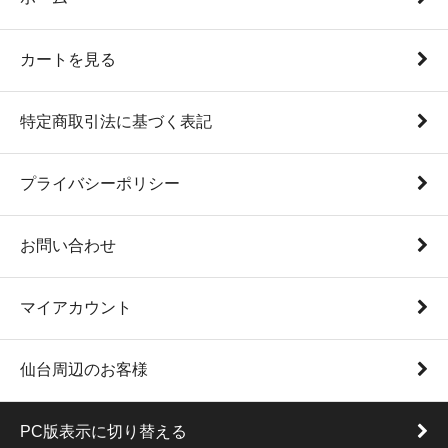
カートを見る
特定商取引法に基づく表記
プライバシーポリシー
お問い合わせ
マイアカウント
仙台周辺のお客様
PC版表示に切り替える