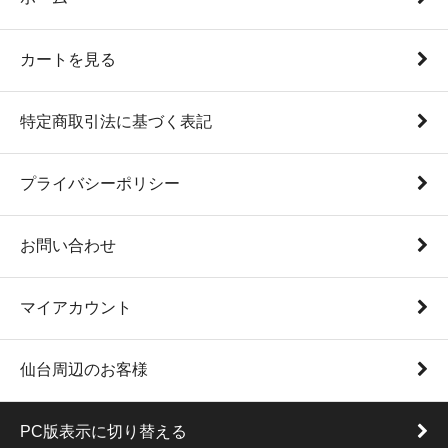
カートを見る
特定商取引法に基づく表記
プライバシーポリシー
お問い合わせ
マイアカウント
仙台周辺のお客様
PC版表示に切り替える